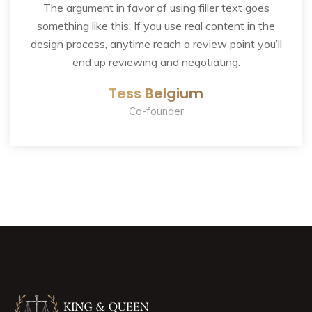
The argument in favor of using filler text goes
something like this: If you use real content in the
design process, anytime reach a review point you’ll
end up reviewing and negotiating.
Tess Belgium
Co-founder