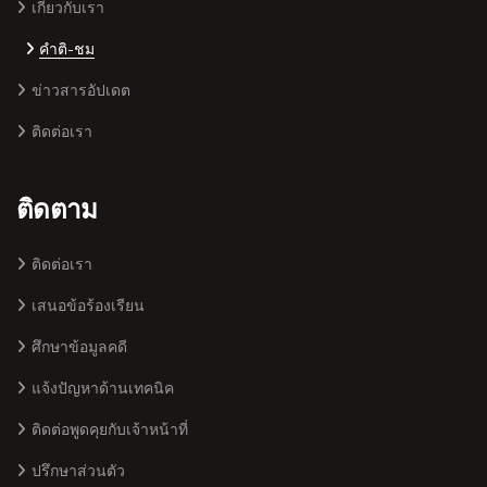
เกี่ยวกับเรา
คำติ-ชม
ข่าวสารอัปเดต
ติดต่อเรา
ติดตาม
ติดต่อเรา
เสนอข้อร้องเรียน
ศึกษาข้อมูลคดี
แจ้งปัญหาด้านเทคนิค
ติดต่อพูดคุยกับเจ้าหน้าที่
ปรึกษาส่วนตัว