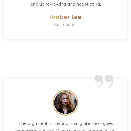
end up reviewing and negotiating.
Amber Lee
Co-founder
“
The argument in favor of using filler text goes
something like this: If you use real content in the