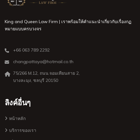
King and Queen Law Firm | เราพร้อมให้คำแนะนำเกี่ยวกับเรื่องกฏ
หมายแบบครบวงจร
+66 063 789 2292
changpattaya@hotmail.co.th
75/266 M.12, ถนน.จอมเทียนสาย 2,
บางละมุง, ชลบุรี 20150
ลิงค์อื่นๆ
หน้าหลัก
บริการของเรา