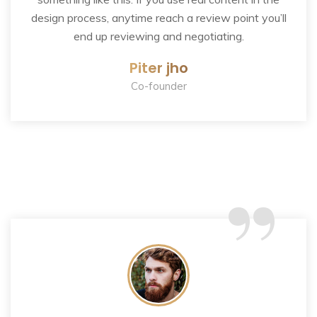
design process, anytime reach a review point you’ll
end up reviewing and negotiating.
Piter jho
Co-founder
“