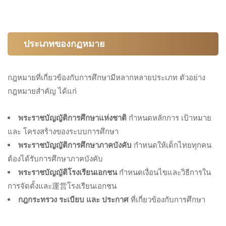
ประเภทของกฏหมาย
กฎหมายที่เกี่ยวข้องกับการศึกษามีหลากหลายประเภท ตัวอย่าง
กฎหมายสำคัญ ได้แก่
พระราชบัญญัติการศึกษาแห่งชาติ
กำหนดหลักการ เป้าหมาย
และ โครงสร้างของระบบการศึกษา
พระราชบัญญัติการศึกษาภาคบังคับ
กำหนดให้เด็กไทยทุกคน
ต้องได้รับการศึกษาภาคบังคับ
พระราชบัญญัติโรงเรียนเอกชน
กำหนดเงื่อนไขและวิธีการใน
การจัดตั้งและ運営โรงเรียนเอกชน
กฎกระทรวง ระเบียบ และ ประกาศ
ที่เกี่ยวข้องกับการศึกษา