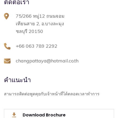
ติดต่อเรา
75/266 หมู่12 ถนนจอม
เทียนสาย 2, อ.บางละมุง
ชลบุรี 20150
+66 063 789 2292
changpattaya@hotmail.co.th
คำแนะนำ
สามารถติดต่อพูดคุยกับเจ้าหน้าที่ได้ตลอดเวลาทำการ
Download Brochure