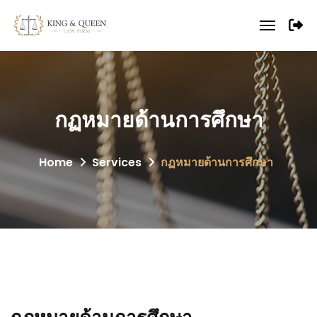
กฏหมายด้านการศึกษา
Home
Services
กฏหมายด้านการศึกษา