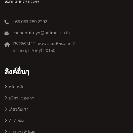
หมายแบบครบวงจร
+66 063 789 2292
changpattaya@hotmail.co.th
75/266 M.12, ถนน.จอมเทียนสาย 2,
บางละมุง, ชลบุรี 20150
ลิงค์อื่นๆ
หน้าหลัก
บริการของเรา
เกี่ยวกับเรา
คำติ-ชม
ข่าวสารอัปเดต