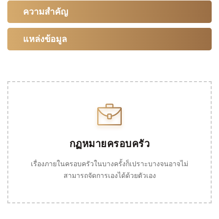
ความสำคัญ
แหล่งข้อมูล
กฏหมายครอบครัว
เรื่องภายในครอบครัวในบางครั้งก็เปราะบางจนอาจไม่
สามารถจัดการเองได้ด้วยตัวเอง