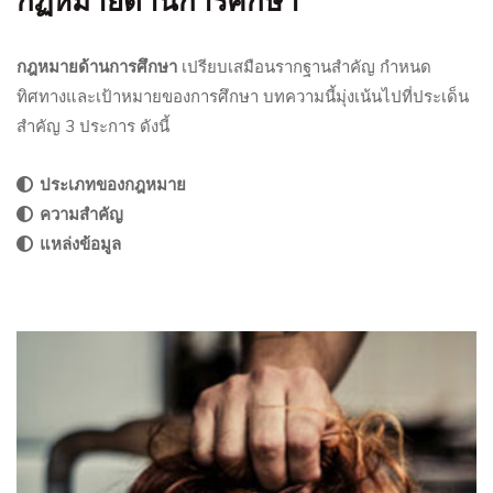
กฏหมายด้านการศึกษา
กฎหมายด้านการศึกษา
เปรียบเสมือนรากฐานสำคัญ กำหนด
ทิศทางและเป้าหมายของการศึกษา บทความนี้มุ่งเน้นไปที่ประเด็น
สำคัญ 3 ประการ ดังนี้
ประเภทของกฎหมาย
ความสำคัญ
แหล่งข้อมูล