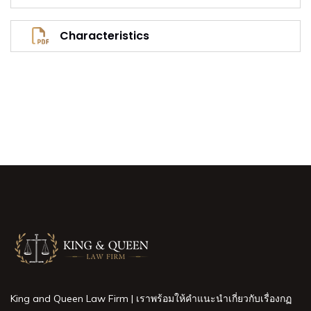
Characteristics
King and Queen Law Firm | เราพร้อมให้คำแนะนำเกี่ยวกับเรื่องกฏ