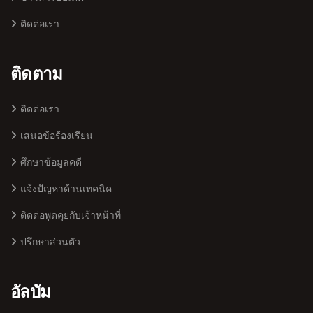
ติดต่อเรา
ติดตาม
ติดต่อเรา
เสนอข้อร้องเรียน
ศึกษาข้อมูลคดี
แจ้งปัญหาด้านเทคนิค
ติดต่อพูดคุยกับเจ้าหน้าที่
ปรึกษาส่วนตัว
อัลบัม